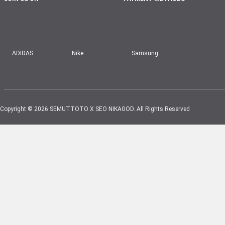
ADIDAS
Nike
Samsung
Copyright © 2026 SEMUTTOTO X SEO NIKAGOD. All Rights Reserved