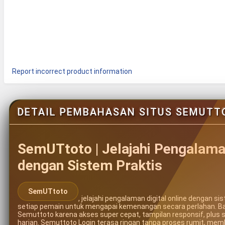
Report incorrect product information
DETAIL PEMBAHASAN SITUS SEMUTT
SemUTtoto | Jelajahi Pengalaman
dengan Sistem Praktis
SemUTtoto
, jelajahi pengalaman digital online dengan 
setiap pemain untuk mengapai kemenangan secara perlahan. B
Semuttoto karena akses super cepat, tampilan responsif, plus s
harian. Semuttoto Login terasa ringan tanpa proses rumit, memb