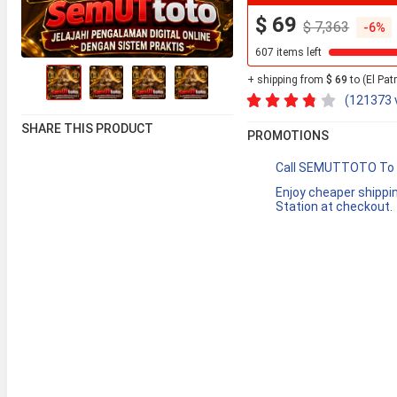
$ 69
$ 7,363
6%
607 items left
+ shipping from
$ 69
to (El Pat
(121373 v
SHARE THIS PRODUCT
PROMOTIONS
Call SEMUTTOTO To 
Enjoy cheaper shipping fees when you select a PickUp
Station at checkout.