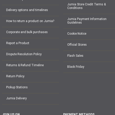
Jumia Store Credit Terms &
Conditions
Delivery options and timelines
Jumia Payment Information
How to return a product on Jumia?
Guidelines
Corporate and bulk purchases
Cookie Notice
Report a Product
Official Stores
Dispute Resolution Policy
Flash Sales
Returns & Refund Timeline
Black Friday
Return Policy
Pickup Stations
Jumia Delivery
JOIN US ON
PAYMENT METHODS