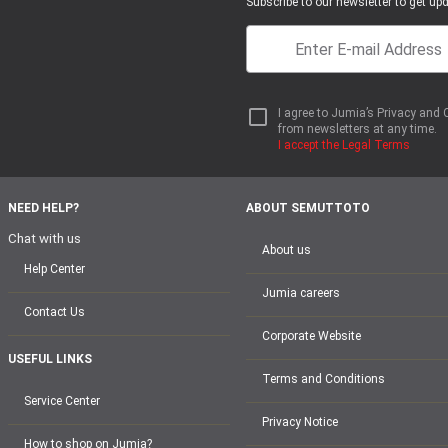
Subscribe to our newsletter to get upd
I agree to Jumia’s Privacy and 
from newsletters at any time.
I accept the Legal Terms
NEED HELP?
ABOUT SEMUTTOTO
Chat with us
About us
Help Center
Jumia careers
Contact Us
Corporate Website
USEFUL LINKS
Terms and Conditions
Service Center
Privacy Notice
How to shop on Jumia?