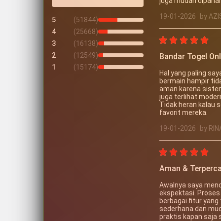
juga mudah dipaham
19-01-2026
by AZI
5
(51844)
4
(25668)
3
(16138)
2
(12549)
Bandar Togel On
1
(15174)
Hal yang paling sa
bermain hampir tid
aman karena siste
juga terlihat moder
Tidak heran kalau
favorit mereka.
19-01-2026
by RIN
Aman & Terperca
Awalnya saya menc
ekspektasi. Proses 
berbagai fitur yan
sederhana dan muda
praktis kapan saja s