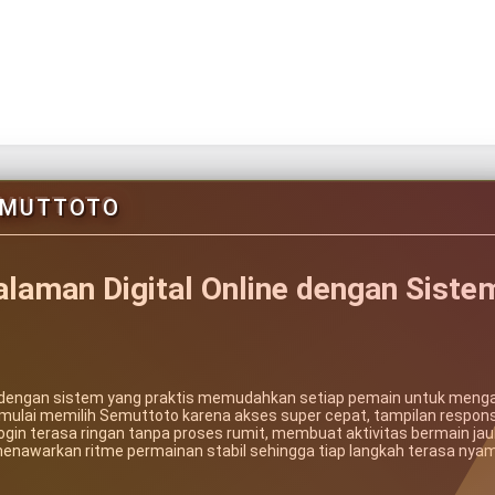
EMUTTOTO
alaman Digital Online dengan Siste
ine dengan sistem yang praktis memudahkan setiap pemain untuk meng
lai memilih Semuttoto karena akses super cepat, tampilan responsi
ogin terasa ringan tanpa proses rumit, membuat aktivitas bermain jau
menawarkan ritme permainan stabil sehingga tiap langkah terasa nya