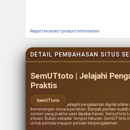
Report incorrect product information
DETAIL PEMBAHASAN SITUS S
SemUTtoto | Jelajahi Peng
Praktis
SemUTtoto
, jelajahi pengalaman digital onl
kemenangan secara perlahan. Banyak pemain sudah mu
sistem yang praktis saat dipakai harian. Semuttoto L
efisien. Bukan sekadar tempat hiburan, SemUTtoto 
untuk pemula maupun pemain berpengalaman.