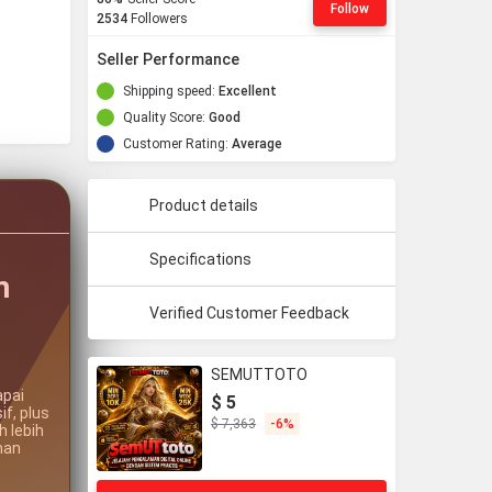
Follow
2534
Followers
Seller Performance
Shipping speed:
Excellent
Quality Score:
Good
Customer Rating:
Average
Product details
Specifications
m
Verified Customer Feedback
SEMUTTOTO
apai
$ 5
f, plus
$ 7,363
6%
h lebih
man