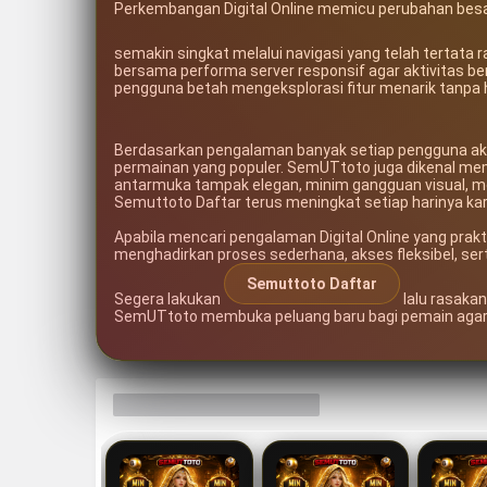
Perkembangan Digital Online memicu perubahan besa
semakin singkat melalui navigasi yang telah tertata rap
bersama performa server responsif agar aktivitas be
pengguna betah mengeksplorasi fitur menarik tanpa 
Berdasarkan pengalaman banyak setiap pengguna akt
permainan yang populer. SemUTtoto juga dikenal mem
antarmuka tampak elegan, minim gangguan visual, men
Semuttoto Daftar terus meningkat setiap harinya ka
Apabila mencari pengalaman Digital Online yang prak
menghadirkan proses sederhana, akses fleksibel, se
Semuttoto Daftar
Segera lakukan
lalu rasaka
SemUTtoto membuka peluang baru bagi pemain agar 