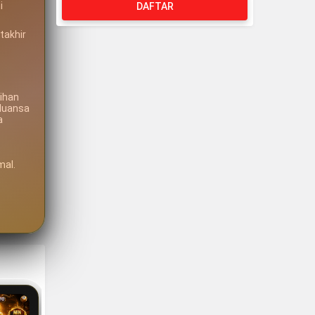
i
DAFTAR
takhir
ihan
 Nuansa
a
mal.